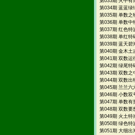
第033期 火中
第034期 蓝蓝
第035期 单数
第036期 单数
第037期 红色
第038期 单红
第039期 蓝天
第040期 金木
第041期 双数
第042期 绿尾
第043期 双数
第044期 双数
第045期 兰兰
第046期 小数
第047期 单数
第048期 双数
第049期 火土
第050期 绿色
第051期 大细