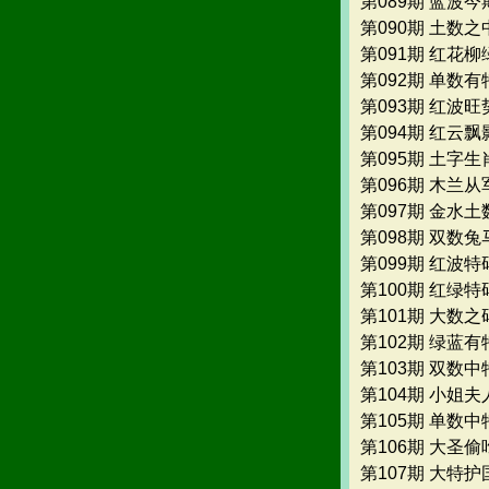
第089期 蓝波
第090期 土数
第091期 红花
第092期 单数
第093期 红波
第094期 红云
第095期 土字
第096期 木兰
第097期 金水
第098期 双数
第099期 红波
第100期 红绿
第101期 大数
第102期 绿蓝
第103期 双数
第104期 小姐
第105期 单数
第106期 大圣
第107期 大特