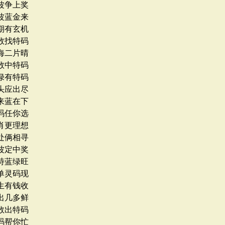
两波争上奖
特波蓝金来
今期有玄机
单数找特码
碧海二片晴
之数中特码
绿绿有特码
在头应出尽
上来蓝在下
特码任你选
生肖更理想
深处俩相寻
一波定中奖
中特蓝绿旺
合单灵码现
相生有钱收
开出几多鲜
双数出特码
特码帮你忙