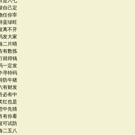
有肖是六七
绿绿自己定
之物任你宰
中特蓝绿旺
特波离不开
特码发大家
碧海二片晴
土吉有数拣
运行就得钱
特码一定发
之中寻特码
出特防牛猪
六六有财发
双号必有中
有奖红也是
要想中先猜
特肖有你看
特波可试防
出海二五八