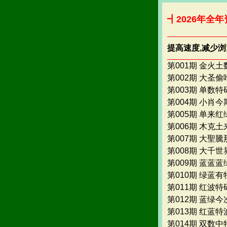
┫2026年全年
提高速度,减少
第001期 金火
第002期 大圣
第003期 单数
第004期 小肖
第005期 单来
第006期 木克
第007期 大聖
第008期 大千
第009期 蓝蓝
第010期 绿蓝
第011期 红波
第012期 蓝绿
第013期 红蓝
第014期 双数